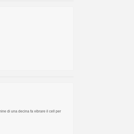
ne di una decina fa vibrare il cell per