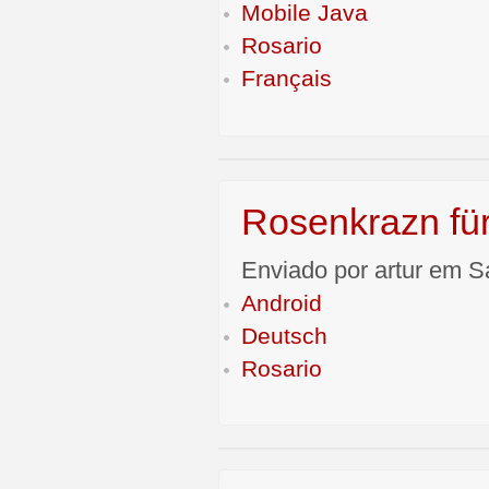
Mobile Java
Rosario
Français
Rosenkrazn für
Enviado por artur em S
Android
Deutsch
Rosario