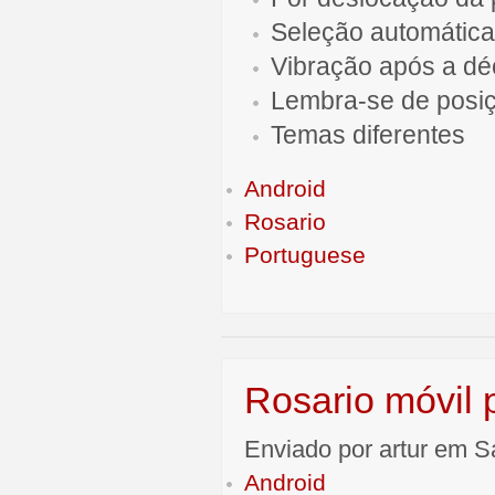
Seleção automática
Vibração após a d
Lembra-se de posi
Temas diferentes
Android
Rosario
Portuguese
Rosario móvil 
Enviado por artur em S
Android