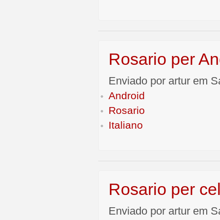
Rosario per An
Enviado por artur em S
Android
Rosario
Italiano
Rosario per cel
Enviado por artur em S