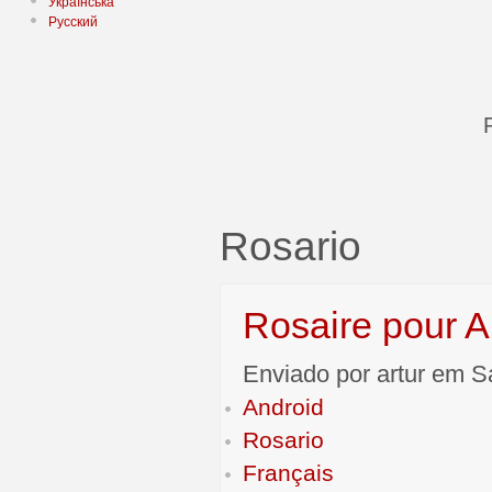
Українська
Русский
Rosario
Rosaire pour A
Enviado por artur em S
Android
Rosario
Français